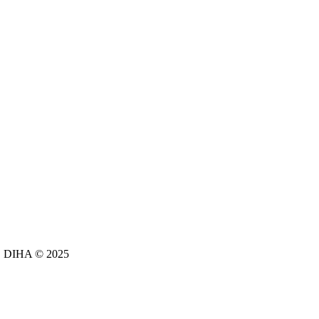
e. DIHA © 2025