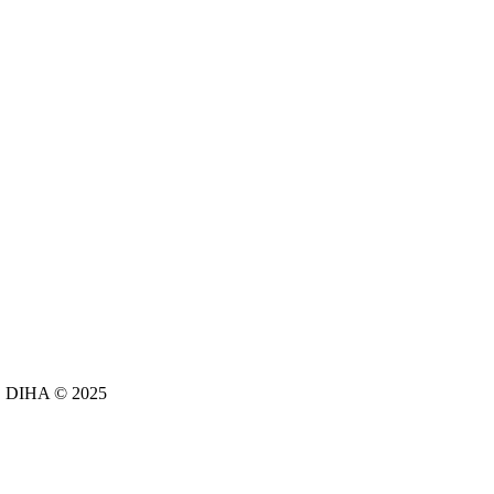
e. DIHA © 2025