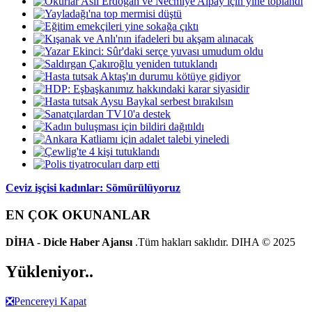
Ceviz işçisi kadınlar: Sömürülüyoruz
EN ÇOK OKUNANLAR
DİHA - Dicle Haber Ajansı
.Tüm hakları saklıdır. DIHA © 2025
Yükleniyor..
❎
Pencereyi Kapat