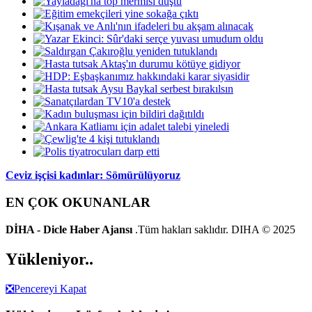
Ceviz işçisi kadınlar: Sömürülüyoruz
EN ÇOK OKUNANLAR
DİHA - Dicle Haber Ajansı
.Tüm hakları saklıdır. DIHA © 2025
Yükleniyor..
❎
Pencereyi Kapat