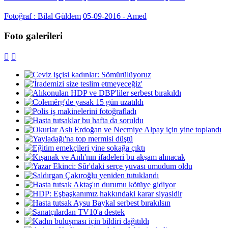
Fotoğraf : Bilal Güldem
05-09-2016 - Amed
Foto galerileri

