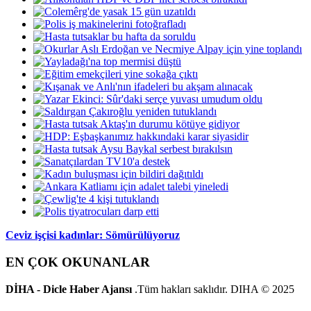
Ceviz işçisi kadınlar: Sömürülüyoruz
EN ÇOK OKUNANLAR
DİHA - Dicle Haber Ajansı
.Tüm hakları saklıdır. DIHA © 2025