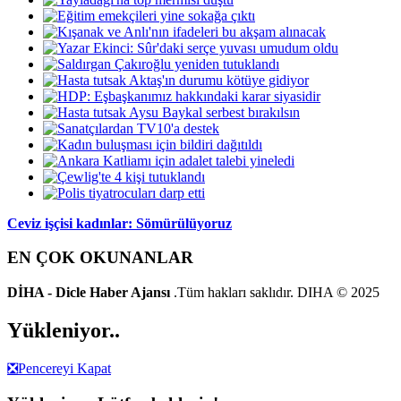
Ceviz işçisi kadınlar: Sömürülüyoruz
EN ÇOK OKUNANLAR
DİHA - Dicle Haber Ajansı
.Tüm hakları saklıdır. DIHA © 2025
Yükleniyor..
❎
Pencereyi Kapat