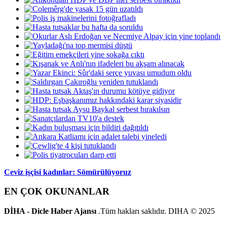
Ceviz işçisi kadınlar: Sömürülüyoruz
EN ÇOK OKUNANLAR
DİHA - Dicle Haber Ajansı
.Tüm hakları saklıdır. DIHA © 2025