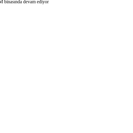
 BM binasında devam ediyor