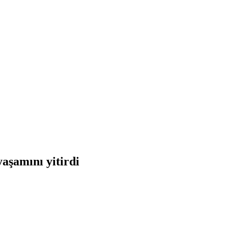
aşamını yitirdi