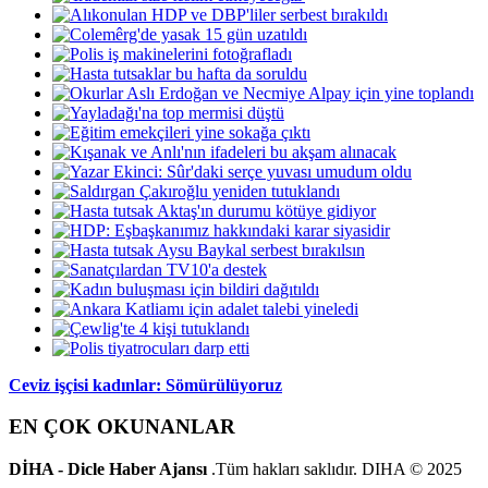
Ceviz işçisi kadınlar: Sömürülüyoruz
EN ÇOK OKUNANLAR
DİHA - Dicle Haber Ajansı
.Tüm hakları saklıdır. DIHA © 2025